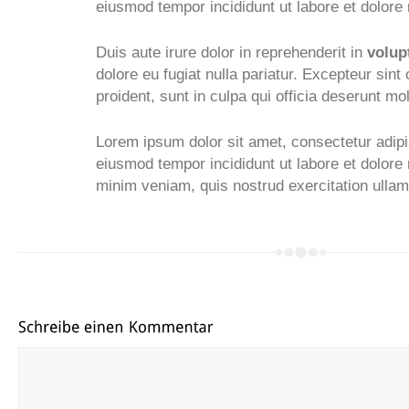
eiusmod tempor incididunt ut labore et dolore
Duis aute irure dolor in reprehenderit in
volup
dolore eu fugiat nulla pariatur. Excepteur sin
proident, sunt in culpa qui officia deserunt mol
Lorem ipsum dolor sit amet, consectetur adipis
eiusmod tempor incididunt ut labore et dolore
minim veniam, quis nostrud exercitation ullamc