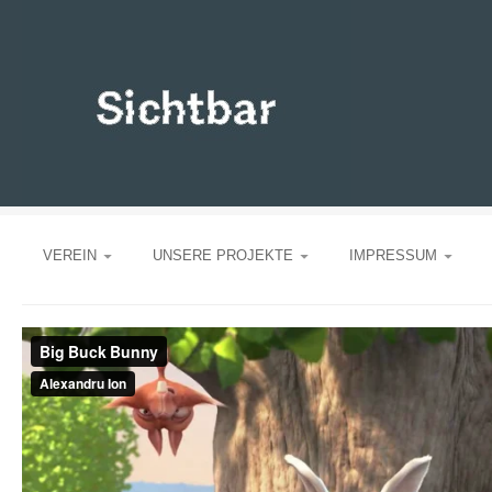
VEREIN
UNSERE PROJEKTE
IMPRESSUM