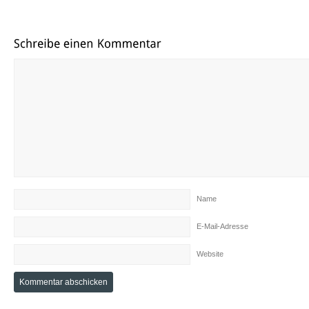
Name
E-Mail-Adresse
Website