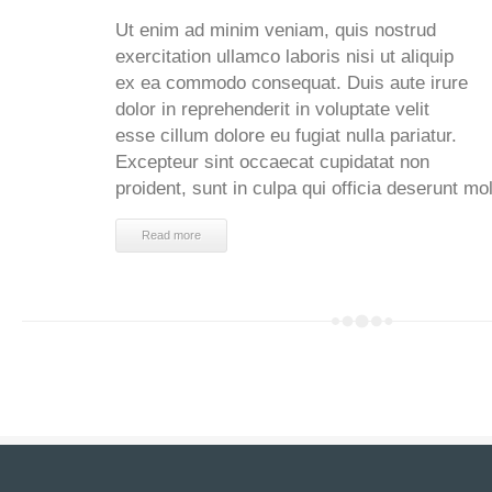
Ut enim ad minim veniam, quis nostrud
exercitation ullamco laboris nisi ut aliquip
ex ea commodo consequat. Duis aute irure
dolor in reprehenderit in voluptate velit
esse cillum dolore eu fugiat nulla pariatur.
Excepteur sint occaecat cupidatat non
proident, sunt in culpa qui officia deserunt mol
Read more