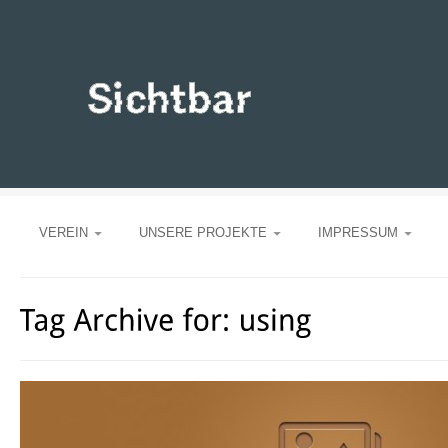
VEREIN
UNSERE PROJEKTE
IMPRESSUM